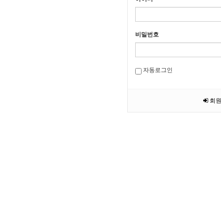
비밀번호
자동로그인
회원