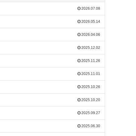
2026.07.08
2026.05.14
2026.04.06
2025.12.02
2025.11.26
2025.11.01
2025.10.26
2025.10.20
2025.09.27
2025.06.30