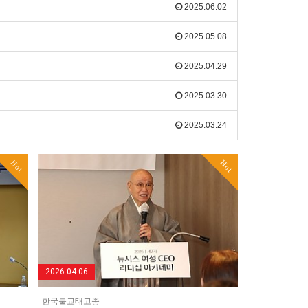
2025.06.02
2025.05.08
2025.04.29
2025.03.30
2025.03.24
Hot
Hot
2026.04.06
한국불교태고종