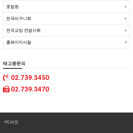
호법원
전국비구니회
전국교임 전법사회
홈페이지사찰
태고종문의
02.739.3450
02.739.3470
PC버전