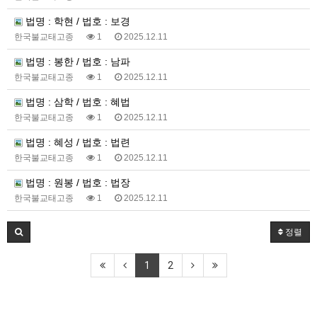
법명 : 학현 / 법호 : 보경
한국불교태고종
1
2025.12.11
법명 : 봉한 / 법호 : 남파
한국불교태고종
1
2025.12.11
법명 : 삼학 / 법호 : 혜법
한국불교태고종
1
2025.12.11
법명 : 혜성 / 법호 : 법련
한국불교태고종
1
2025.12.11
법명 : 원봉 / 법호 : 법장
한국불교태고종
1
2025.12.11
정렬
1
2