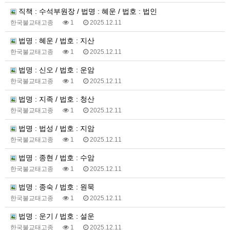
직책 : 수석부원장 / 법명 : 혜운 / 법호 : 법인
한국불교태고종
1
2025.12.11
법명 : 혜운 / 법호 : 지산
한국불교태고종
1
2025.12.11
법명 : 신오 / 법호 : 운암
한국불교태고종
1
2025.12.11
법명 : 지족 / 법호 : 청산
한국불교태고종
1
2025.12.11
법명 : 법성 / 법호 : 지암
한국불교태고종
1
2025.12.11
법명 : 종현 / 법호 : 수암
한국불교태고종
1
2025.12.11
법명 : 종숙 / 법호 : 원묵
한국불교태고종
1
2025.12.11
법명 : 운기 / 법호 : 설운
한국불교태고종
1
2025.12.11