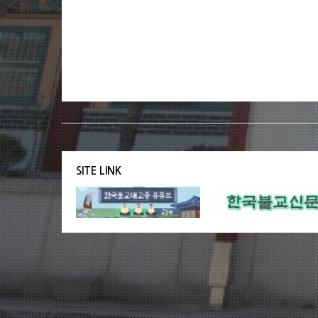
SITE LINK