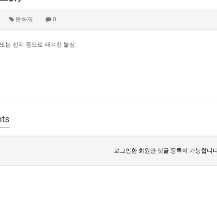
문화재
0
또는 선각 등으로 새겨진 불상.
ts
로그인한 회원만 댓글 등록이 가능합니다