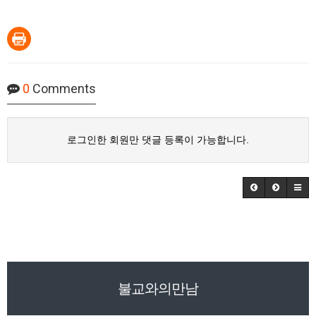
0
Comments
로그인한 회원만 댓글 등록이 가능합니다.
불교와의만남