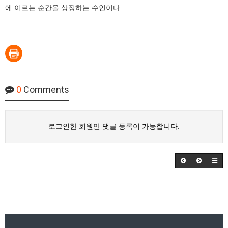
에 이르는 순간을 상징하는 수인이다.
0
Comments
로그인한 회원만 댓글 등록이 가능합니다.