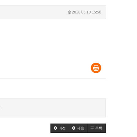
2018.05.10 15:50
.
이전
다음
목록