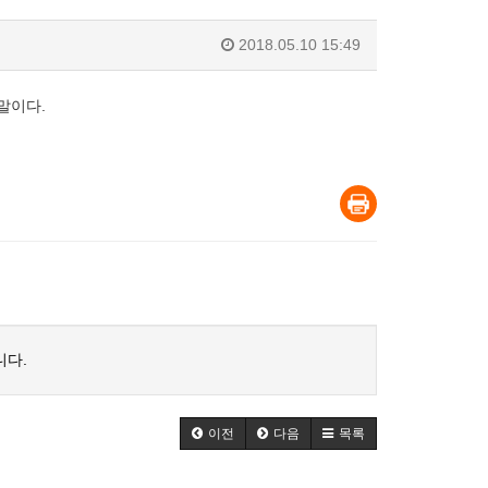
2018.05.10 15:49
말이다.
니다.
이전
다음
목록