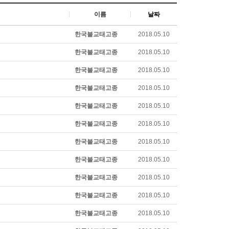
이름
날짜
한국불교태고종
2018.05.10
한국불교태고종
2018.05.10
한국불교태고종
2018.05.10
한국불교태고종
2018.05.10
한국불교태고종
2018.05.10
한국불교태고종
2018.05.10
한국불교태고종
2018.05.10
한국불교태고종
2018.05.10
한국불교태고종
2018.05.10
한국불교태고종
2018.05.10
한국불교태고종
2018.05.10