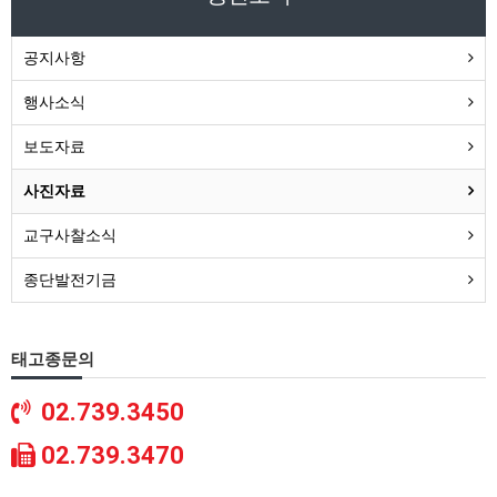
공지사항
행사소식
보도자료
사진자료
교구사찰소식
종단발전기금
태고종문의
02.739.3450
02.739.3470