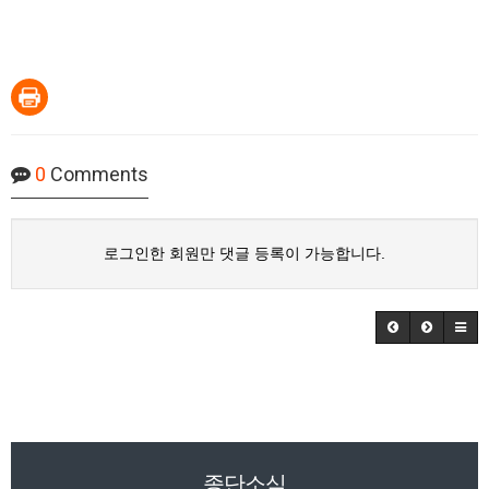
0
Comments
로그인한 회원만 댓글 등록이 가능합니다.
종단소식