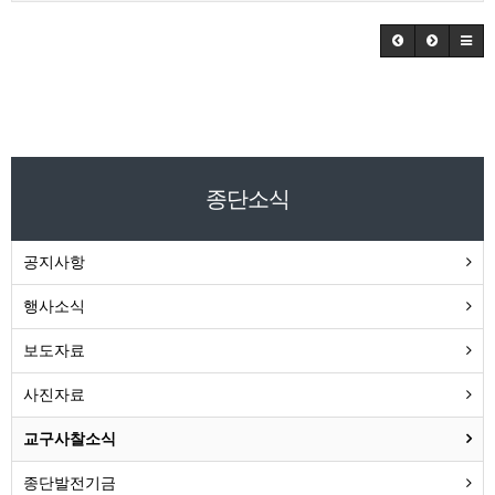
종단소식
공지사항
행사소식
보도자료
사진자료
교구사찰소식
종단발전기금