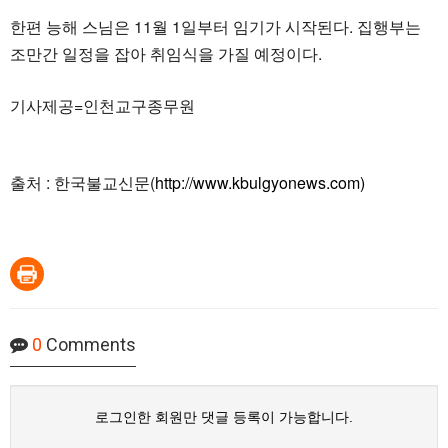
한편 능해 스님은 11월 1일부터 임기가 시작된다. 집행부는
조만간 일정을 잡아 취임식을 가질 예정이다.
기사제공=인천교구종무원
출처 : 한국불교신문(
http://www.kbulgyonews.com)
0
Comments
로그인한 회원만 댓글 등록이 가능합니다.