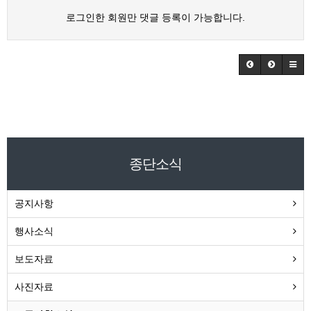
로그인한 회원만 댓글 등록이 가능합니다.
종단소식
공지사항
행사소식
보도자료
사진자료