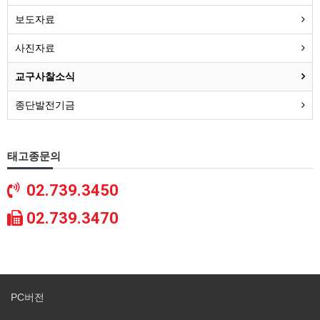
보도자료
사진자료
교구사찰소식
종단발전기금
태고종문의
02.739.3450
02.739.3470
PC버전