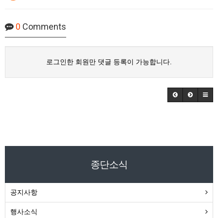
0
Comments
로그인한 회원만 댓글 등록이 가능합니다.
종단소식
공지사항
행사소식