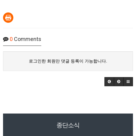
0
Comments
로그인한 회원만 댓글 등록이 가능합니다.
종단소식