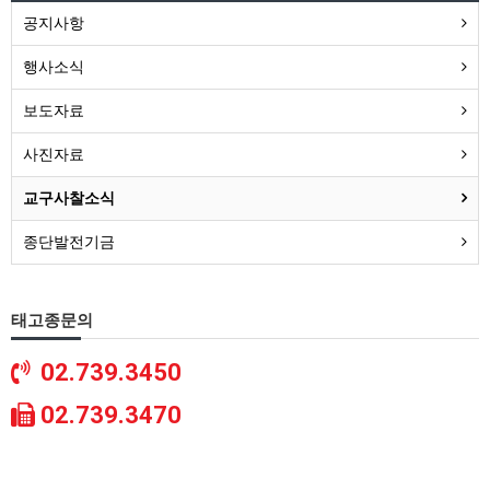
공지사항
행사소식
보도자료
사진자료
교구사찰소식
종단발전기금
태고종문의
02.739.3450
02.739.3470