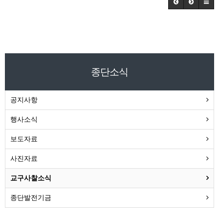
종단소식
공지사항
행사소식
보도자료
사진자료
교구사찰소식
종단발전기금