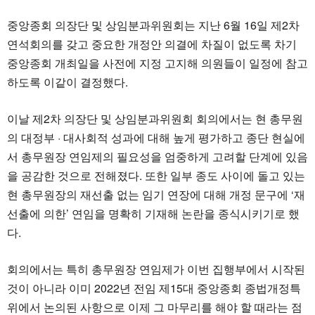
중앙종회 의장단 및 상임분과위원회는 지난 6월 16일 제2차
연석회의를 갖고 중요한 개정안 의결에 차질이 없도록 차기
중앙종회 개최일을 사전에 지정 고지해 의원들이 일정에 참고
하도록 이같이 결정했다.
이날 제2차 의장단 및 상임분과위원회 회의에서는 현 총무원
의 대정부 · 대사회적 성과에 대해 높게 평가하고 종단 현실에
서 총무원장 연임제의 필요성을 엄중하게 고려할 단계에 있음
을 공감한 것으로 전해졌다. 또한 일부 종도 사이에 돌고 있는
현 총무원장의 재선출 없는 임기 연장에 대해 개정 문구에 ‘재
선출에 의한’ 연임을 명확히 기재해 논란을 종식시키기로 했
다.
회의에서는 특히 총무원장 연임제가 이번 집행부에서 시작된
것이 아니라 이미 2022년 전임 제15대 중앙종회 종법개정특
위에서 논의된 사항으로 이제 그 마무리를 해야 할 때라는 점