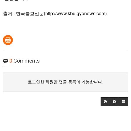
출처 : 한국불교신문(
http://www.kbulgyonews.com)
0
Comments
로그인한 회원만 댓글 등록이 가능합니다.