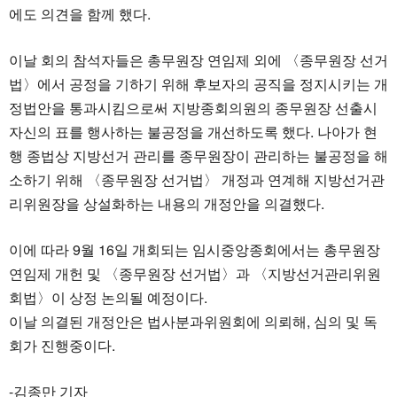
에도 의견을 함께 했다.
이날 회의 참석자들은 총무원장 연임제 외에 〈종무원장 선거
법〉에서 공정을 기하기 위해 후보자의 공직을 정지시키는 개
정법안을 통과시킴으로써 지방종회의원의 종무원장 선출시
자신의 표를 행사하는 불공정을 개선하도록 했다. 나아가 현
행 종법상 지방선거 관리를 종무원장이 관리하는 불공정을 해
소하기 위해 〈종무원장 선거법〉 개정과 연계해 지방선거관
리위원장을 상설화하는 내용의 개정안을 의결했다.
이에 따라 9월 16일 개회되는 임시중앙종회에서는 총무원장
연임제 개헌 및 〈종무원장 선거법〉과 〈지방선거관리위원
회법〉이 상정 논의될 예정이다.
이날 의결된 개정안은 법사분과위원회에 의뢰해, 심의 및 독
회가 진행중이다.
-김종만 기자