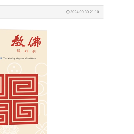
2024.09.30 21:10