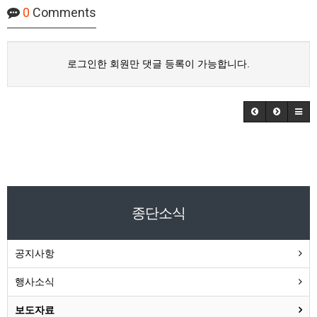
0
Comments
로그인한 회원만 댓글 등록이 가능합니다.
종단소식
공지사항
행사소식
보도자료