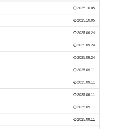
2025.10.05
2025.10.05
2025.09.24
2025.09.24
2025.09.24
2025.09.11
2025.09.11
2025.09.11
2025.09.11
2025.09.11