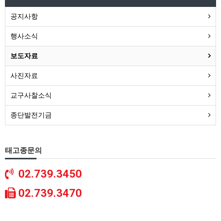
공지사항
행사소식
보도자료
사진자료
교구사찰소식
종단발전기금
태고종문의
02.739.3450
02.739.3470