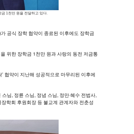
금 1천만 원을 전달하고 있다.
)가 공식 장학 협약이 종료된 이후에도 장학금
을 위한 장학금 1천만 원과 사랑의 동전 저금통
기탁’ 협약이 지난해 성공적으로 마무리된 이후에
님, 정륜 스님, 정념 스님, 정만·혜수 전법사,
갑룡장학회 후원회장 등 불교계 관계자와 전춘성