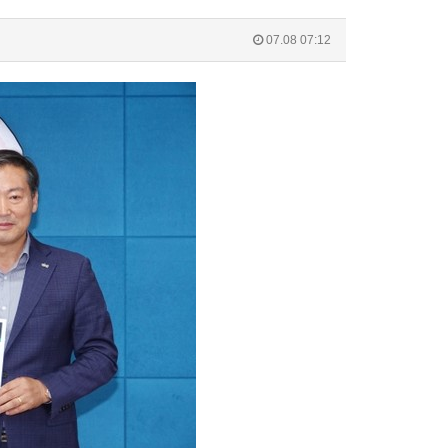
07.08 07:12