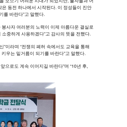
을 모으기 어려운 시대가 되었지만, 불자들과 어
작은 동전 하나에서 시작된다. 이 정성들이 진안
기를 바란다”고 말했다.
다 봉사자 여러분의 노력이 이제 아름다운 결실로
 소중하게 사용하겠다”고 감사의 뜻을 전했다.
신”이라며 “전쟁의 폐허 속에서도 교육을 통해
 키우는 밑거름이 되기를 바란다”고 말했다.
으로도 계속 이어지길 바란다”며 “10년 후,