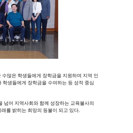
동안 수많은 학생들에게 장학금을 지원하며 지역 인
 학생들에게 장학금을 수여하는 등 성적 중심
.
을 넘어 지역사회와 함께 성장하는 교육불사의
미래를 밝히는 희망의 등불이 되고 있다.