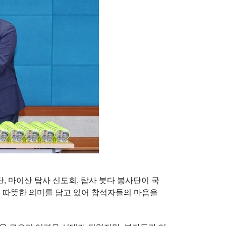
, 마이산 탑사 신도회, 탑사 붓다 봉사단이 국
상의 따뜻한 의미를 담고 있어 참석자들의 마음을