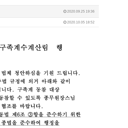
2020.09.25 19:36
2020.10.05 18:52