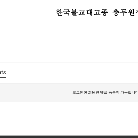
ts
로그인한 회원만 댓글 등록이 가능합니다