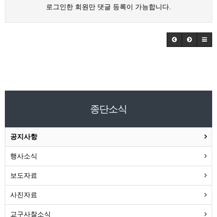
로그인한 회원만 댓글 등록이 가능합니다.
종단소식
공지사항
행사소식
보도자료
사진자료
교구사찰소식