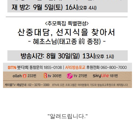
"알려드립니다."