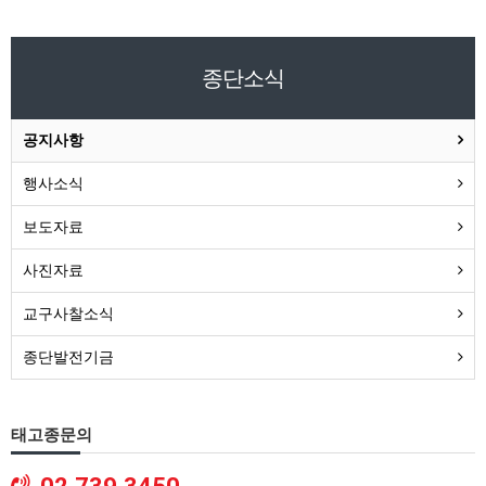
종단소식
공지사항
행사소식
보도자료
사진자료
교구사찰소식
종단발전기금
태고종문의