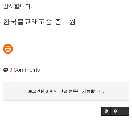
감사합니다.
한국불교태고종 총무원
0
Comments
로그인한 회원만 댓글 등록이 가능합니다.