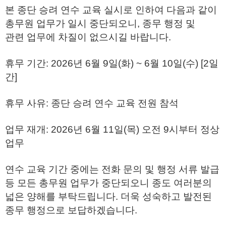
본 종단 승려 연수 교육 실시로 인하여 다음과 같이
총무원 업무가 일시 중단되오니, 종무 행정 및
관련 업무에 차질이 없으시길 바랍니다.
휴무 기간: 2026년 6월 9일(화) ~ 6월 10일(수) [2일
간]
휴무 사유: 종단 승려 연수 교육 전원 참석
업무 재개: 2026년 6월 11일(목) 오전 9시부터 정상
업무
연수 교육 기간 중에는 전화 문의 및 행정 서류 발급
등 모든 총무원 업무가 중단되오니 종도 여러분의
넓은 양해를 부탁드립니다. 더욱 성숙하고 발전된
종무 행정으로 보답하겠습니다.