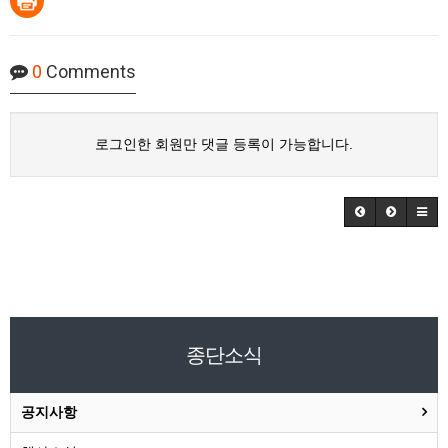
0
Comments
로그인한 회원만 댓글 등록이 가능합니다.
종단소식
공지사항