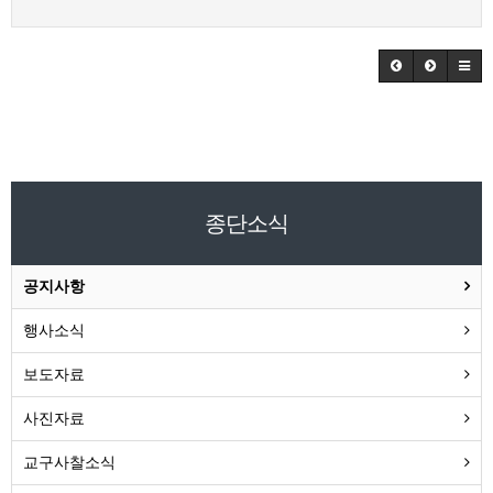
종단소식
공지사항
행사소식
보도자료
사진자료
교구사찰소식