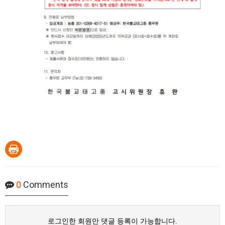
0
Comments
로그인한 회원만 댓글 등록이 가능합니다.