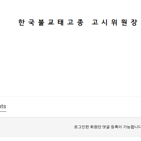
ts
로그인한 회원만 댓글 등록이 가능합니다