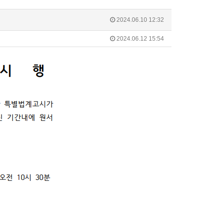
2024.06.10 12:32
2024.06.12 15:54