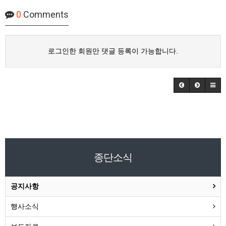
0
Comments
로그인한 회원만 댓글 등록이 가능합니다.
종단소식
공지사항
행사소식