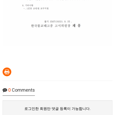
0
Comments
로그인한 회원만 댓글 등록이 가능합니다.