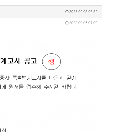
2023.09.05 06:52
2023.09.05 07:09