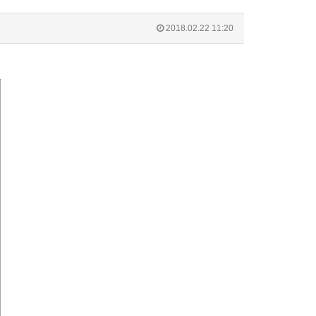
2018.02.22 11:20