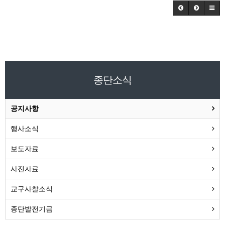
종단소식
공지사항
행사소식
보도자료
사진자료
교구사찰소식
종단발전기금