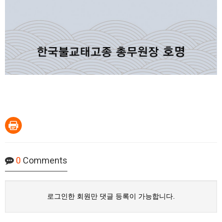
0
Comments
로그인한 회원만 댓글 등록이 가능합니다.