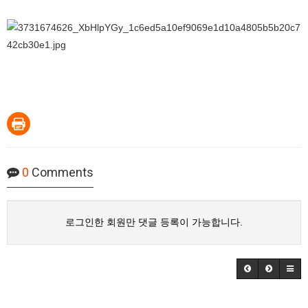
0
Comments
로그인한 회원만 댓글 등록이 가능합니다.