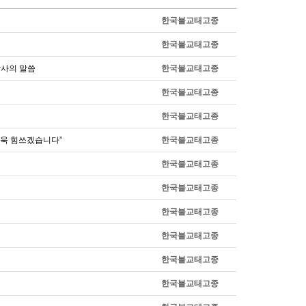
한국불교태고종
한국불교태고종
감사의 말씀
한국불교태고종
한국불교태고종
한국불교태고종
더욱 힘쓰겠습니다”
한국불교태고종
한국불교태고종
한국불교태고종
한국불교태고종
한국불교태고종
한국불교태고종
한국불교태고종