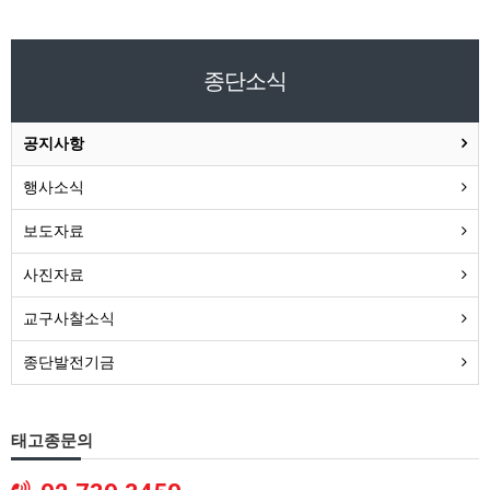
종단소식
공지사항
행사소식
보도자료
사진자료
교구사찰소식
종단발전기금
태고종문의