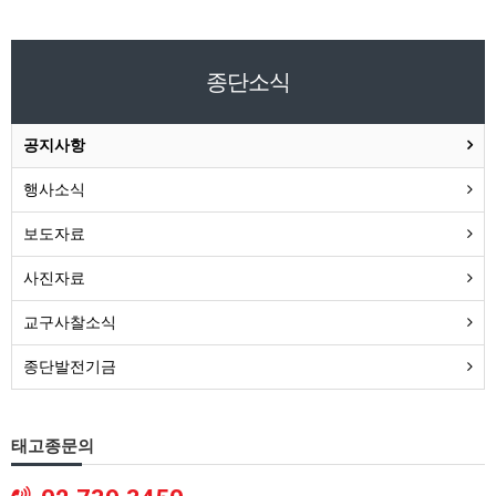
종단소식
공지사항
행사소식
보도자료
사진자료
교구사찰소식
종단발전기금
태고종문의