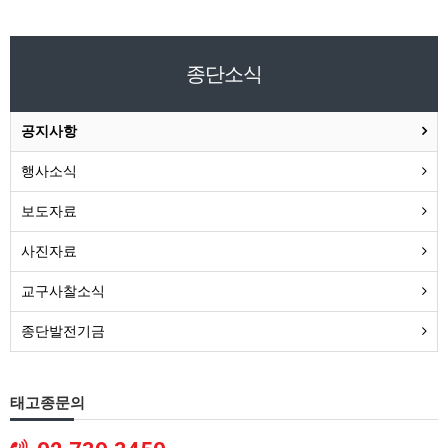
종단소식
공지사항
행사소식
보도자료
사진자료
교구사찰소식
종단발전기금
태고종문의