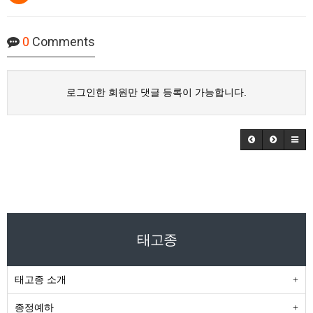
0
Comments
로그인한 회원만 댓글 등록이 가능합니다.
태고종
태고종 소개
종정예하