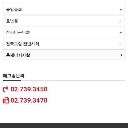
중앙종회
호법원
전국비구니회
전국교임 전법사회
홈페이지사찰
태고종문의
02.739.3450
02.739.3470