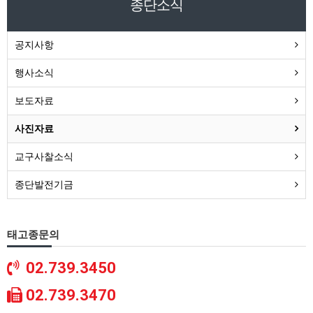
종단소식
공지사항
행사소식
보도자료
사진자료
교구사찰소식
종단발전기금
태고종문의
02.739.3450
02.739.3470