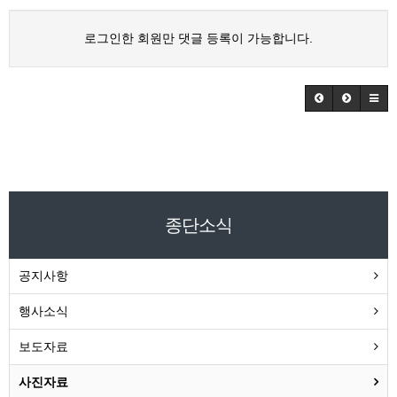
로그인한 회원만 댓글 등록이 가능합니다.
종단소식
공지사항
행사소식
보도자료
사진자료