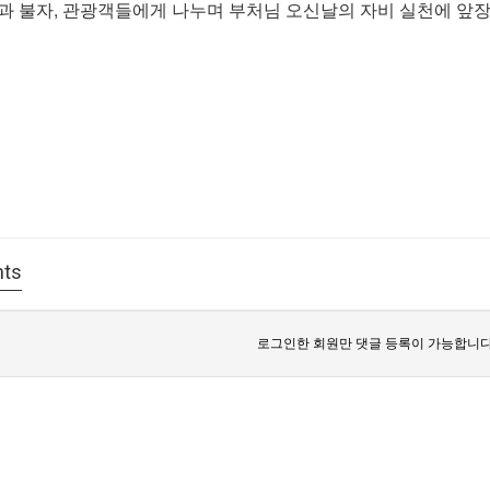
과 불자, 관광객들에게 나누며 부처님 오신날의 자비 실천에 앞
ts
로그인한 회원만 댓글 등록이 가능합니다