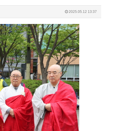
2025.05.12 13:37