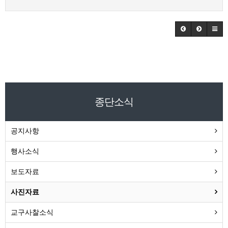
종단소식
공지사항
행사소식
보도자료
사진자료
교구사찰소식