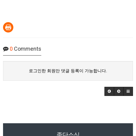
0
Comments
로그인한 회원만 댓글 등록이 가능합니다.
종단소식