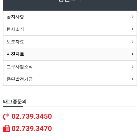
공지사항
행사소식
보도자료
사진자료
교구사찰소식
종단발전기금
태고종문의
02.739.3450
02.739.3470