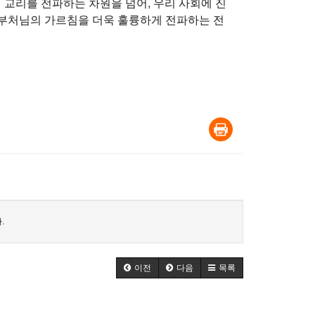
 교리를 전파하는 차원을 넘어, 우리 사회에 진
 부처님의 가르침을 더욱 훌륭하게 전파하는 전
.
이전
다음
목록