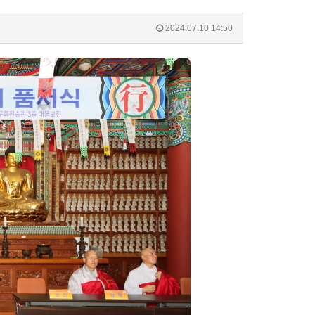
2024.07.10 14:50