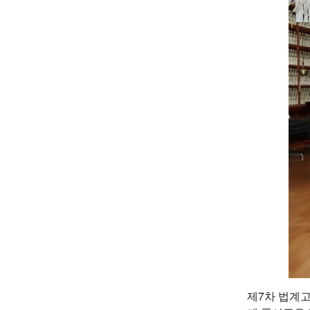
제7차 법계고