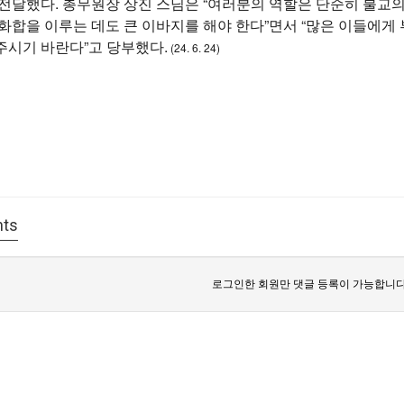
 전달했다.
총무원장 상진 스님은 “여러분의 역할은 단순히 불교의
화합을 이루는 데도 큰 이바지를 해야 한다”면서 “많은 이들에게
주시기 바란다”고 당부했다.
(24. 6. 24)
ts
로그인한 회원만 댓글 등록이 가능합니다