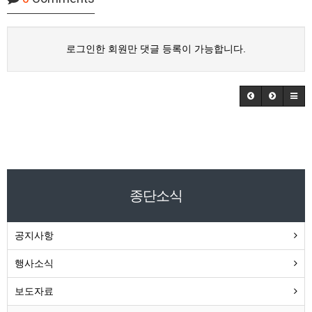
로그인한 회원만 댓글 등록이 가능합니다.
종단소식
공지사항
행사소식
보도자료