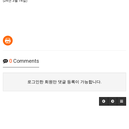
(24년 3월 14일)
0
Comments
로그인한 회원만 댓글 등록이 가능합니다.