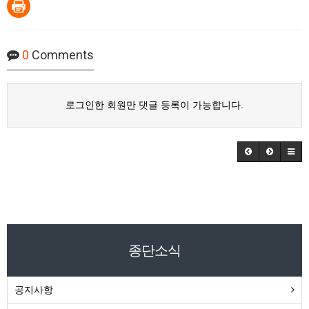
0
Comments
로그인한 회원만 댓글 등록이 가능합니다.
종단소식
공지사항